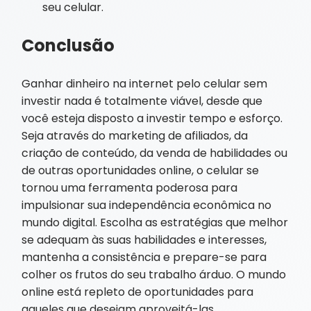
seu celular.
Conclusão
Ganhar dinheiro na internet pelo celular sem
investir nada é totalmente viável, desde que
você esteja disposto a investir tempo e esforço.
Seja através do marketing de afiliados, da
criação de conteúdo, da venda de habilidades ou
de outras oportunidades online, o celular se
tornou uma ferramenta poderosa para
impulsionar sua independência econômica no
mundo digital. Escolha as estratégias que melhor
se adequam às suas habilidades e interesses,
mantenha a consistência e prepare-se para
colher os frutos do seu trabalho árduo. O mundo
online está repleto de oportunidades para
aqueles que desejam aproveitá-las.