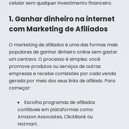
celular sem qualquer investimento financeiro.
1. Ganhar dinheiro na internet
com Marketing de Afiliados
O marketing de afiliados é uma das formas mais
populares de ganhar dinheiro online sem gastar
um centavo. O processo é simples: você
promove produtos ou serviços de outras
empresas e recebe comissões por cada venda
gerada por meio dos seus links de afiliado. Para
começar:
Escolha programas de afiliados
confiáveis em plataformas como
Amazon Associates, ClickBank ou
Hotmart.