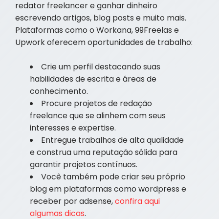
redator freelancer e ganhar dinheiro
escrevendo artigos, blog posts e muito mais.
Plataformas como o Workana, 99Freelas e
Upwork oferecem oportunidades de trabalho:
Crie um perfil destacando suas
habilidades de escrita e áreas de
conhecimento.
Procure projetos de redação
freelance que se alinhem com seus
interesses e expertise.
Entregue trabalhos de alta qualidade
e construa uma reputação sólida para
garantir projetos contínuos.
Você também pode criar seu próprio
blog em plataformas como wordpress e
receber por adsense,
confira aqui
algumas dicas
.