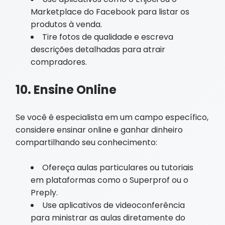
Marketplace do Facebook para listar os
produtos à venda.
Tire fotos de qualidade e escreva
descrições detalhadas para atrair
compradores.
10. Ensine Online
Se você é especialista em um campo específico,
considere ensinar online e ganhar dinheiro
compartilhando seu conhecimento:
Ofereça aulas particulares ou tutoriais
em plataformas como o Superprof ou o
Preply.
Use aplicativos de videoconferência
para ministrar as aulas diretamente do