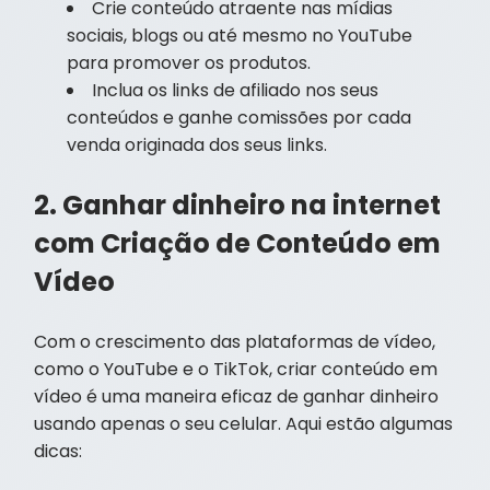
Crie conteúdo atraente nas mídias
sociais, blogs ou até mesmo no YouTube
para promover os produtos.
Inclua os links de afiliado nos seus
conteúdos e ganhe comissões por cada
venda originada dos seus links.
2. Ganhar dinheiro na internet
com Criação de Conteúdo em
Vídeo
Com o crescimento das plataformas de vídeo,
como o YouTube e o TikTok, criar conteúdo em
vídeo é uma maneira eficaz de ganhar dinheiro
usando apenas o seu celular. Aqui estão algumas
dicas: