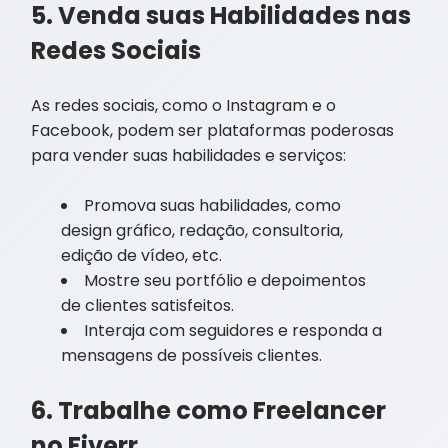
5. Venda suas Habilidades nas
Redes Sociais
As redes sociais, como o Instagram e o
Facebook, podem ser plataformas poderosas
para vender suas habilidades e serviços:
Promova suas habilidades, como
design gráfico, redação, consultoria,
edição de vídeo, etc.
Mostre seu portfólio e depoimentos
de clientes satisfeitos.
Interaja com seguidores e responda a
mensagens de possíveis clientes.
6. Trabalhe como Freelancer
no Fiverr