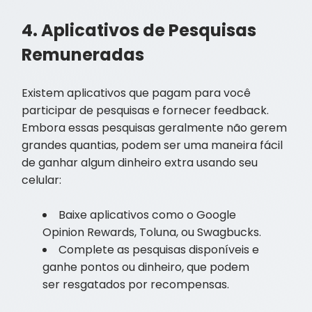
4. Aplicativos de Pesquisas
Remuneradas
Existem aplicativos que pagam para você
participar de pesquisas e fornecer feedback.
Embora essas pesquisas geralmente não gerem
grandes quantias, podem ser uma maneira fácil
de ganhar algum dinheiro extra usando seu
celular:
Baixe aplicativos como o Google
Opinion Rewards, Toluna, ou Swagbucks.
Complete as pesquisas disponíveis e
ganhe pontos ou dinheiro, que podem
ser resgatados por recompensas.