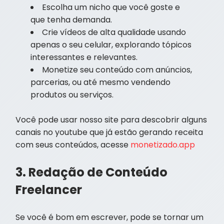
Escolha um nicho que você goste e
que tenha demanda.
Crie vídeos de alta qualidade usando
apenas o seu celular, explorando tópicos
interessantes e relevantes.
Monetize seu conteúdo com anúncios,
parcerias, ou até mesmo vendendo
produtos ou serviços.
Você pode usar nosso site para descobrir alguns
canais no youtube que já estão gerando receita
com seus conteúdos, acesse
monetizado.app
3. Redação de Conteúdo
Freelancer
Se você é bom em escrever, pode se tornar um