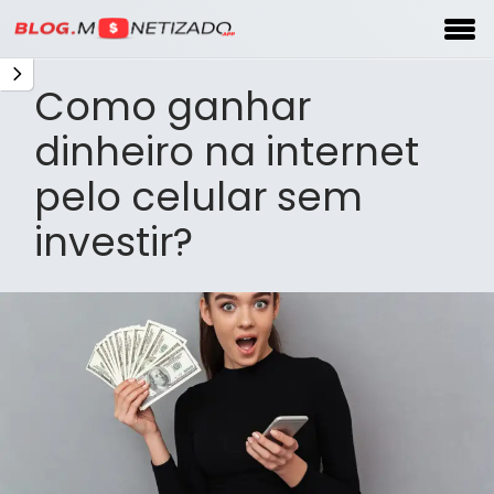
Como ganhar
dinheiro na internet
pelo celular sem
investir?