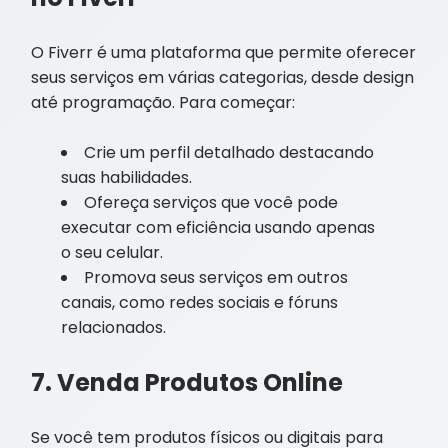
O Fiverr é uma plataforma que permite oferecer
seus serviços em várias categorias, desde design
até programação. Para começar:
Crie um perfil detalhado destacando
suas habilidades.
Ofereça serviços que você pode
executar com eficiência usando apenas
o seu celular.
Promova seus serviços em outros
canais, como redes sociais e fóruns
relacionados.
7. Venda Produtos Online
Se você tem produtos físicos ou digitais para