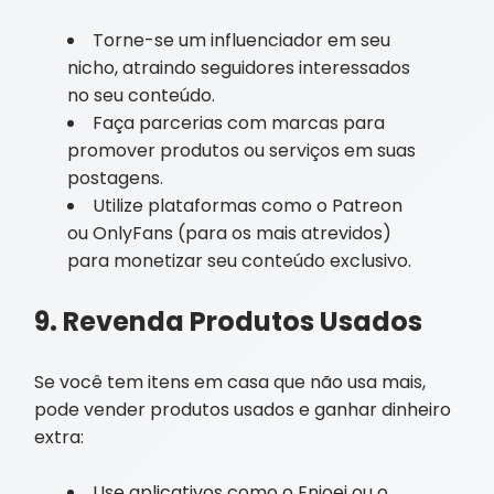
Torne-se um influenciador em seu
nicho, atraindo seguidores interessados
no seu conteúdo.
Faça parcerias com marcas para
promover produtos ou serviços em suas
postagens.
Utilize plataformas como o Patreon
ou OnlyFans (para os mais atrevidos)
para monetizar seu conteúdo exclusivo.
9. Revenda Produtos Usados
Se você tem itens em casa que não usa mais,
pode vender produtos usados e ganhar dinheiro
extra:
Use aplicativos como o Enjoei ou o