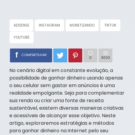
ADSENSE
INSTAGRAM
MONETIZANDO
TIKTOK
YOUTUBE
f
COMPARTILHAR
0
3003
No cenário digital em constante evolução, a
possibilidade de ganhar dinheiro usando apenas
o seu celular sem gastar em anúncios é uma
realidade empolgante. Seja para complementar
sua renda ou criar uma fonte de receita
sustentável, existem diversas maneiras criativas
e acessíveis de alcançar esse objetivo. Neste
artigo, exploraremos estratégias e métodos
para ganhar dinheiro na internet pelo seu