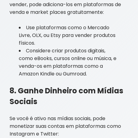
vender, pode adiciona-los em plataformas de
venda e market places gratuitamente:
Use plataformas como o Mercado
Livre, OLX, ou Etsy para vender produtos
físicos.
Considere criar produtos digitais,
como eBooks, cursos online ou música, e
venda-os em plataformas como a
Amazon Kindle ou Gumroad.
8. Ganhe Dinheiro com Mídias
Sociais
Se você é ativo nas mídias sociais, pode
monetizar suas contas em plataformas como
Instagram e Twitter: