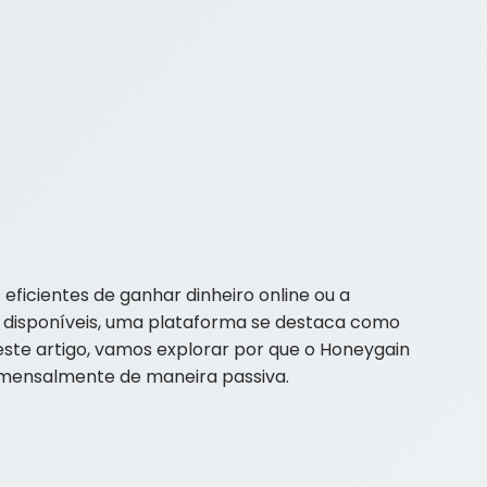
eficientes de ganhar dinheiro online ou a
es disponíveis, uma plataforma se destaca como
Neste artigo, vamos explorar por que o Honeygain
 mensalmente de maneira passiva.