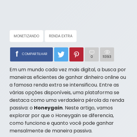
MONETIZANDO
RENDA EXTRA
f
COMPARTILHAR
0
11393
Em um mundo cada vez mais digital, a busca por
maneiras eficientes de ganhar dinheiro online ou
a famosa renda extra se intensificou. Entre as
várias opções disponíveis, uma plataforma se
destaca como uma verdadeira pérola da renda
passiva: o
Honeygain
. Neste artigo, vamos
explorar por que o Honeygain se diferencia,
como funciona e quanto você pode ganhar
mensalmente de maneira passiva.