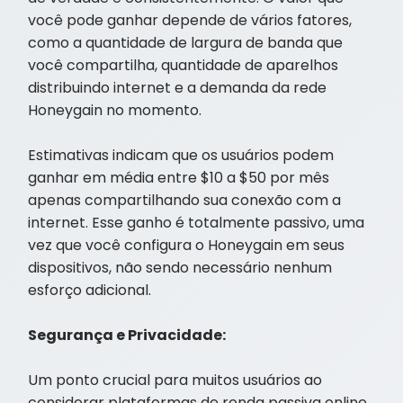
você pode ganhar depende de vários fatores,
como a quantidade de largura de banda que
você compartilha, quantidade de aparelhos
distribuindo internet e a demanda da rede
Honeygain no momento.
Estimativas indicam que os usuários podem
ganhar em média entre $10 a $50 por mês
apenas compartilhando sua conexão com a
internet. Esse ganho é totalmente passivo, uma
vez que você configura o Honeygain em seus
dispositivos, não sendo necessário nenhum
esforço adicional.
Segurança e Privacidade:
Um ponto crucial para muitos usuários ao
considerar plataformas de renda passiva online