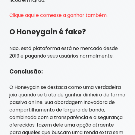
ficou em R$ 86.
Clique aqui e comesse a ganhar também.
O Honeygain é fake?
Não, está plataforma está no mercado desde
2019 e pagando seus usuários normalmente.
Conclusão:
O Honeygain se destaca como uma verdadeira
joia quando se trata de ganhar dinheiro de forma
passiva online. Sua abordagem inovadora de
compartilhamento de largura de banda,
combinada com a transparência e a segurança
oferecidas, fazem dele uma opção atraente
para aqueles que buscam uma renda extra sem