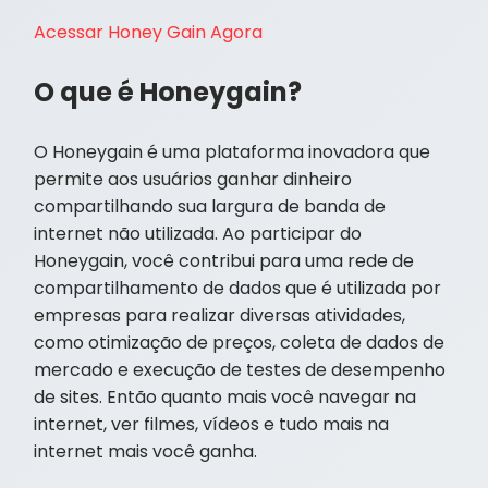
Acessar Honey Gain Agora
O que é Honeygain?
O Honeygain é uma plataforma inovadora que
permite aos usuários ganhar dinheiro
compartilhando sua largura de banda de
internet não utilizada. Ao participar do
Honeygain, você contribui para uma rede de
compartilhamento de dados que é utilizada por
empresas para realizar diversas atividades,
como otimização de preços, coleta de dados de
mercado e execução de testes de desempenho
de sites. Então quanto mais você navegar na
internet, ver filmes, vídeos e tudo mais na
internet mais você ganha.