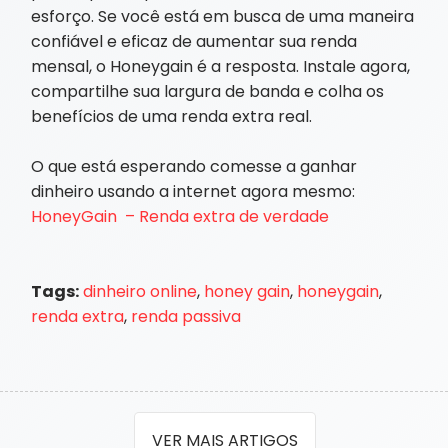
esforço. Se você está em busca de uma maneira
confiável e eficaz de aumentar sua renda
mensal, o Honeygain é a resposta. Instale agora,
compartilhe sua largura de banda e colha os
benefícios de uma renda extra real.
O que está esperando comesse a ganhar
dinheiro usando a internet agora mesmo:
HoneyGain – Renda extra de verdade
Tags:
dinheiro online
,
honey gain
,
honeygain
,
renda extra
,
renda passiva
VER MAIS ARTIGOS