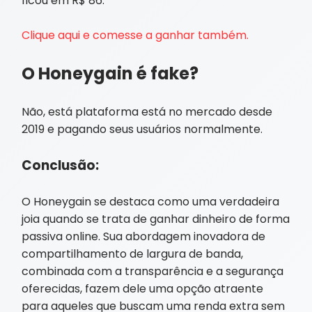
ficou em R$ 86.
Clique aqui e comesse a ganhar também.
O Honeygain é fake?
Não, está plataforma está no mercado desde
2019 e pagando seus usuários normalmente.
Conclusão:
O Honeygain se destaca como uma verdadeira
joia quando se trata de ganhar dinheiro de forma
passiva online. Sua abordagem inovadora de
compartilhamento de largura de banda,
combinada com a transparência e a segurança
oferecidas, fazem dele uma opção atraente
para aqueles que buscam uma renda extra sem