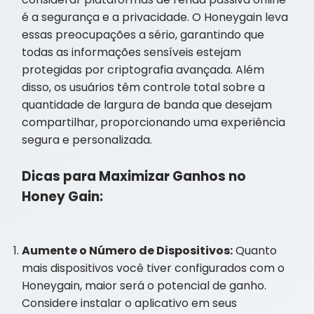
é a segurança e a privacidade. O Honeygain leva
essas preocupações a sério, garantindo que
todas as informações sensíveis estejam
protegidas por criptografia avançada. Além
disso, os usuários têm controle total sobre a
quantidade de largura de banda que desejam
compartilhar, proporcionando uma experiência
segura e personalizada.
Dicas para Maximizar Ganhos no
Honey Gain:
Aumente o Número de Dispositivos:
Quanto
mais dispositivos você tiver configurados com o
Honeygain, maior será o potencial de ganho.
Considere instalar o aplicativo em seus