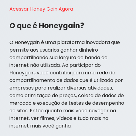
Acessar Honey Gain Agora
O que é Honeygain?
O Honeygain é uma plataforma inovadora que
permite aos usuários ganhar dinheiro
compartilhando sua largura de banda de
internet não utilizada. Ao participar do
Honeygain, você contribui para uma rede de
compartilhamento de dados que é utilizada por
empresas para realizar diversas atividades,
como otimização de preços, coleta de dados de
mercado e execução de testes de desempenho
de sites. Então quanto mais você navegar na
internet, ver filmes, vídeos e tudo mais na
internet mais você ganha.