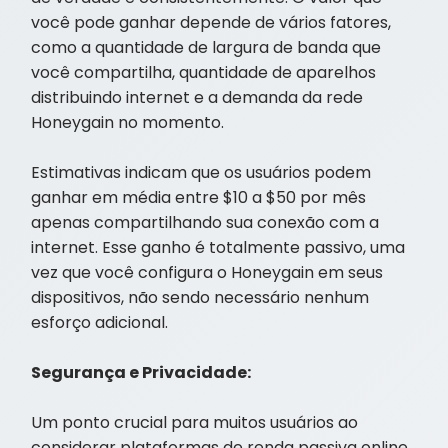
você pode ganhar depende de vários fatores,
como a quantidade de largura de banda que
você compartilha, quantidade de aparelhos
distribuindo internet e a demanda da rede
Honeygain no momento.
Estimativas indicam que os usuários podem
ganhar em média entre $10 a $50 por mês
apenas compartilhando sua conexão com a
internet. Esse ganho é totalmente passivo, uma
vez que você configura o Honeygain em seus
dispositivos, não sendo necessário nenhum
esforço adicional.
Segurança e Privacidade:
Um ponto crucial para muitos usuários ao
considerar plataformas de renda passiva online