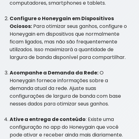
computadores, smartphones e tablets.
Configure o Honeygain em Dispositivos
Ociosos:
Para otimizar seus ganhos, configure o
Honeygain em dispositivos que normalmente
ficam ligados, mas não são frequentemente
utilizados. Isso maximizará a quantidade de
largura de banda disponível para compartilhar.
Acompanhe a Demanda da Rede:
O
Honeygain fornece informações sobre a
demanda atual da rede. Ajuste suas
configurações de largura de banda com base
nesses dados para otimizar seus ganhos.
Ative a entrega de conteúdo
: Existe uma
configuração no app do Honeygain que você
pode ativar e receber ainda mais diariamente.