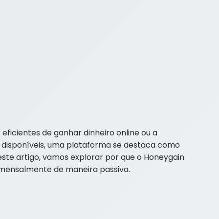
eficientes de ganhar dinheiro online ou a
es disponíveis, uma plataforma se destaca como
Neste artigo, vamos explorar por que o Honeygain
 mensalmente de maneira passiva.